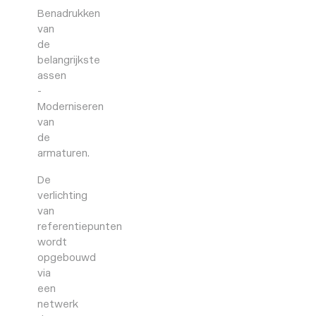
Benadrukken
van
de
belangrijkste
assen
Moderniseren
van
de
armaturen.
De
verlichting
van
referentiepunten
wordt
opgebouwd
via
een
netwerk