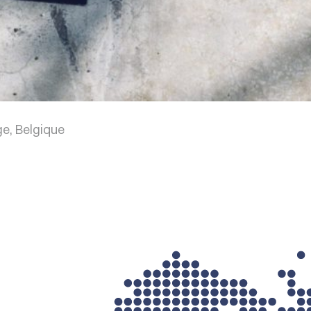
e, Belgique