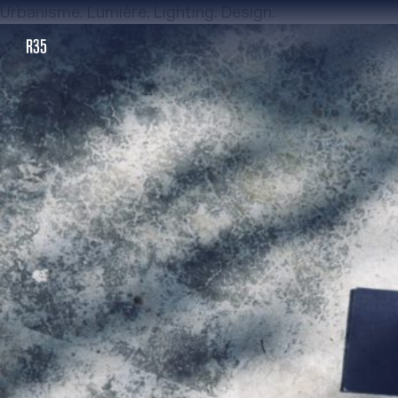
Urbanisme. Lumière. Lighting. Design.