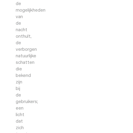
de
mogelijkheden
van
de
nacht
onthult,
de
verborgen
natuurlijke
schatten
die
bekend
zijn
bij
de
gebruikers;
een
licht
dat
zich