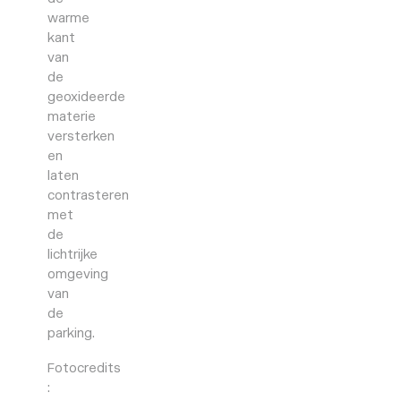
warme
kant
van
de
geoxideerde
materie
versterken
en
laten
contrasteren
met
de
lichtrijke
omgeving
van
de
parking.
Fotocredits
: