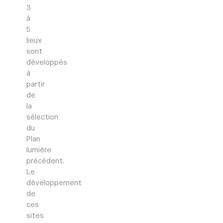
3
à
5
lieux
sont
développés
à
partir
de
la
sélection
du
Plan
lumière
précédent.
Le
développement
de
ces
sites