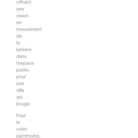
offrant
une
vision
en
mouvement
de
la
lumière
dans
l’espace
public,
pour
une
ville
qui
bouge.
Pour
le
volet
patrimoine,