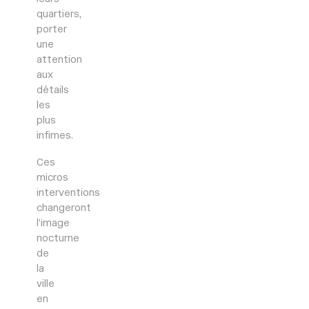
quartiers,
porter
une
attention
aux
détails
les
plus
infimes.
Ces
micros
interventions
changeront
l’image
nocturne
de
la
ville
en