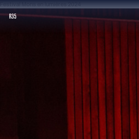
Festival Mons en lumières 2024