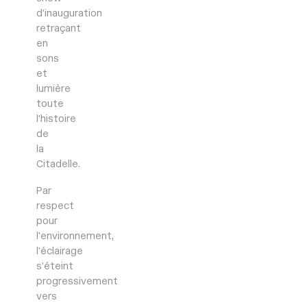
d’inauguration
retraçant
en
sons
et
lumière
toute
l’histoire
de
la
Citadelle.
Par
respect
pour
l’environnement,
l’éclairage
s’éteint
progressivement
vers